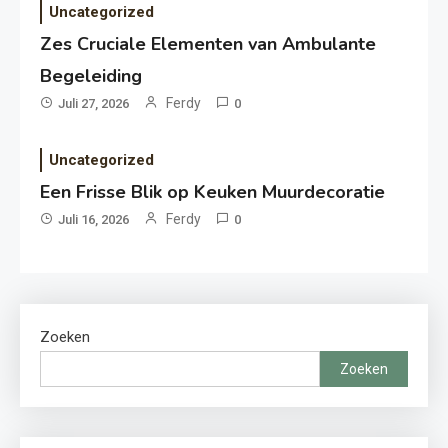
Uncategorized
Zes Cruciale Elementen van Ambulante
Begeleiding
Ferdy
Juli 27, 2026
0
Uncategorized
Een Frisse Blik op Keuken Muurdecoratie
Ferdy
Juli 16, 2026
0
Zoeken
Zoeken