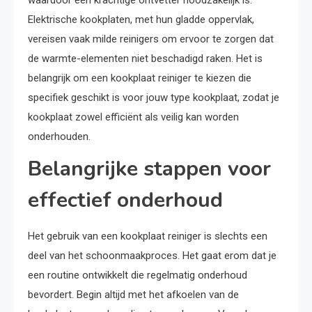
waardoor een krachtige ontvetter noodzakelijk is.
Elektrische kookplaten, met hun gladde oppervlak,
vereisen vaak milde reinigers om ervoor te zorgen dat
de warmte-elementen niet beschadigd raken. Het is
belangrijk om een kookplaat reiniger te kiezen die
specifiek geschikt is voor jouw type kookplaat, zodat je
kookplaat zowel efficiënt als veilig kan worden
onderhouden.
Belangrijke stappen voor
effectief onderhoud
Het gebruik van een kookplaat reiniger is slechts een
deel van het schoonmaakproces. Het gaat erom dat je
een routine ontwikkelt die regelmatig onderhoud
bevordert. Begin altijd met het afkoelen van de