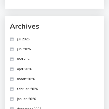
Archives
juli 2026
juni 2026
mei 2026
april 2026
maart 2026
februari 2026
januari 2026