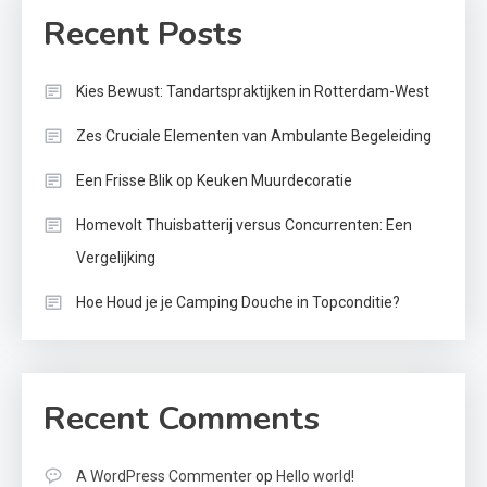
Recent Posts
Kies Bewust: Tandartspraktijken in Rotterdam-West
Zes Cruciale Elementen van Ambulante Begeleiding
Een Frisse Blik op Keuken Muurdecoratie
Homevolt Thuisbatterij versus Concurrenten: Een
Vergelijking
Hoe Houd je je Camping Douche in Topconditie?
Recent Comments
A WordPress Commenter
op
Hello world!