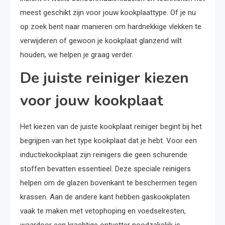
meest geschikt zijn voor jouw kookplaattype. Of je nu
op zoek bent naar manieren om hardnekkige vlekken te
verwijderen of gewoon je kookplaat glanzend wilt
houden, we helpen je graag verder.
De juiste reiniger kiezen
voor jouw kookplaat
Het kiezen van de juiste kookplaat reiniger begint bij het
begrijpen van het type kookplaat dat je hebt. Voor een
inductiekookplaat zijn reinigers die geen schurende
stoffen bevatten essentieel. Deze speciale reinigers
helpen om de glazen bovenkant te beschermen tegen
krassen. Aan de andere kant hebben gaskookplaten
vaak te maken met vetophoping en voedselresten,