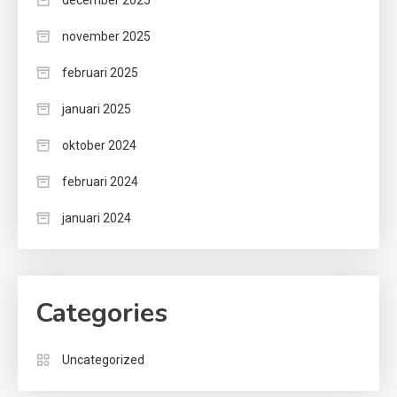
december 2025
november 2025
februari 2025
januari 2025
oktober 2024
februari 2024
januari 2024
Categories
Uncategorized