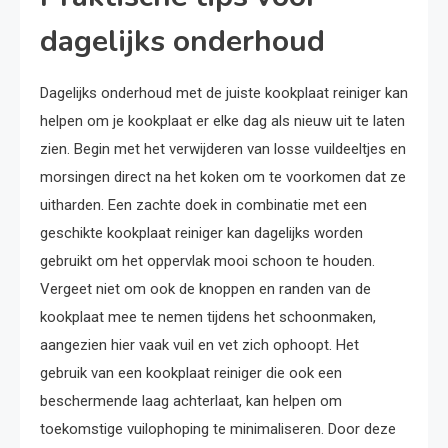
dagelijks onderhoud
Dagelijks onderhoud met de juiste kookplaat reiniger kan
helpen om je kookplaat er elke dag als nieuw uit te laten
zien. Begin met het verwijderen van losse vuildeeltjes en
morsingen direct na het koken om te voorkomen dat ze
uitharden. Een zachte doek in combinatie met een
geschikte kookplaat reiniger kan dagelijks worden
gebruikt om het oppervlak mooi schoon te houden.
Vergeet niet om ook de knoppen en randen van de
kookplaat mee te nemen tijdens het schoonmaken,
aangezien hier vaak vuil en vet zich ophoopt. Het
gebruik van een kookplaat reiniger die ook een
beschermende laag achterlaat, kan helpen om
toekomstige vuilophoping te minimaliseren. Door deze