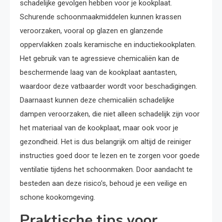
schadelijke gevolgen hebben voor je kookplaat.
Schurende schoonmaakmiddelen kunnen krassen
veroorzaken, vooral op glazen en glanzende
oppervlakken zoals keramische en inductiekookplaten.
Het gebruik van te agressieve chemicaliën kan de
beschermende laag van de kookplaat aantasten,
waardoor deze vatbaarder wordt voor beschadigingen.
Daarnaast kunnen deze chemicaliën schadelijke
dampen veroorzaken, die niet alleen schadelijk zijn voor
het materiaal van de kookplaat, maar ook voor je
gezondheid. Het is dus belangrijk om altijd de reiniger
instructies goed door te lezen en te zorgen voor goede
ventilatie tijdens het schoonmaken. Door aandacht te
besteden aan deze risico’s, behoud je een veilige en
schone kookomgeving.
Praktische tips voor