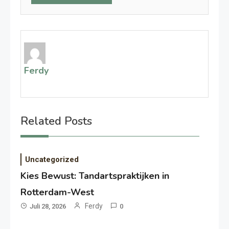
Ferdy
Related Posts
Uncategorized
Kies Bewust: Tandartspraktijken in
Rotterdam-West
Ferdy
Juli 28, 2026
0