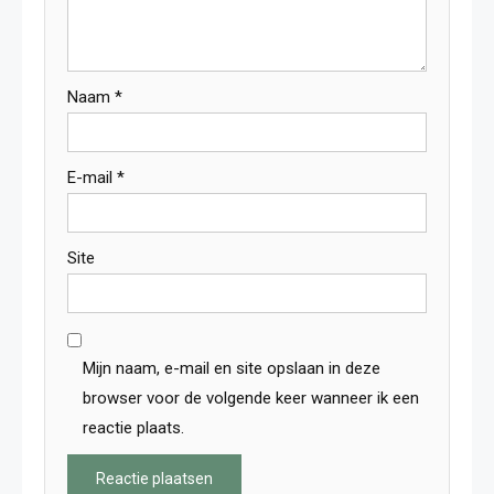
Naam
*
E-mail
*
Site
Mijn naam, e-mail en site opslaan in deze
browser voor de volgende keer wanneer ik een
reactie plaats.