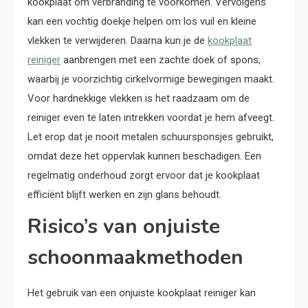
kookplaat om verbranding te voorkomen. Vervolgens
kan een vochtig doekje helpen om los vuil en kleine
vlekken te verwijderen. Daarna kun je de
kookplaat
reiniger
aanbrengen met een zachte doek of spons,
waarbij je voorzichtig cirkelvormige bewegingen maakt.
Voor hardnekkige vlekken is het raadzaam om de
reiniger even te laten intrekken voordat je hem afveegt.
Let erop dat je nooit metalen schuursponsjes gebruikt,
omdat deze het oppervlak kunnen beschadigen. Een
regelmatig onderhoud zorgt ervoor dat je kookplaat
efficiënt blijft werken en zijn glans behoudt.
Risico’s van onjuiste
schoonmaakmethoden
Het gebruik van een onjuiste kookplaat reiniger kan