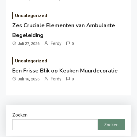
Uncategorized
Zes Cruciale Elementen van Ambulante
Begeleiding
Ferdy
Juli 27, 2026
0
Uncategorized
Een Frisse Blik op Keuken Muurdecoratie
Ferdy
Juli 16, 2026
0
Zoeken
Zoeken