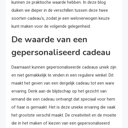
kunnen ze praktische waarde hebben. In deze blog
duiken we dieper in de verschillen tussen deze twee
soorten cadeau’s, zodat je een weloverwogen keuze
kunt maken voor de volgende gelegenheid.
De waarde van een
gepersonaliseerd cadeau
Daarnaast kunnen gepersonaliseerde cadeaus uniek zijn
en niet gemakkelijk te vinden in een reguliere winkel. Dit
maakt het geven van een dergelijk cadeau tot een ware
ervaring. Denk aan de blijdschap op het gezicht van
iemand die een cadeau ontvangt dat speciaal voor hem
of haar is gemaakt. Het is deze unieke ervaring die vaak
het grootste verschil maakt. De creativiteit en de moeite
die in het maken of kiezen van een gepersonaliseerd