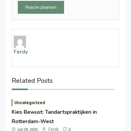
Ferdy
Related Posts
Uncategorized
Kies Bewust: Tandartspraktijken in
Rotterdam-West
Ferdy
Juli 28, 2026
0