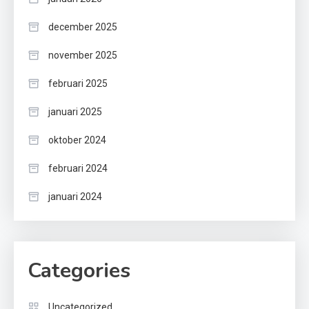
december 2025
november 2025
februari 2025
januari 2025
oktober 2024
februari 2024
januari 2024
Categories
Uncategorized