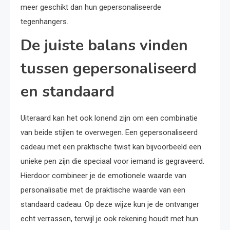
meer geschikt dan hun gepersonaliseerde
tegenhangers.
De juiste balans vinden
tussen gepersonaliseerd
en standaard
Uiteraard kan het ook lonend zijn om een combinatie
van beide stijlen te overwegen. Een gepersonaliseerd
cadeau met een praktische twist kan bijvoorbeeld een
unieke pen zijn die speciaal voor iemand is gegraveerd.
Hierdoor combineer je de emotionele waarde van
personalisatie met de praktische waarde van een
standaard cadeau. Op deze wijze kun je de ontvanger
echt verrassen, terwijl je ook rekening houdt met hun