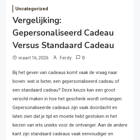
Uncategorized
Vergelijking:
Gepersonaliseerd Cadeau
Versus Standaard Cadeau
0
maart 16, 2026
Ferdy
Bij het geven van cadeaus komt vaak de vraag naar
boven: wat is beter, een gepersonaliseerd cadeau of
een standaard cadeau? Deze keuze kan een groot
verschil maken in hoe het geschenk wordt ontvangen.
Gepersonaliseerde cadeaus zijn vaak doordacht en
laten zien dat je tijd en moeite hebt gestoken in het
kiezen van iets unieks voor de ontvanger. Aan de andere
kant zijn standaard cadeaus vaak eenvoudiger en