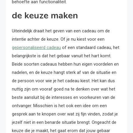
behoefte aan functionaliteit.
de keuze maken
Uiteindelijk draait het geven van een cadeau om de
intentie achter de keuze. Of je nu kiest voor een
gepersonaliseerd cadeau
of een standaard cadeau, het
belangrijkste is dat het gebaar vanuit het hart komt.
Beide soorten cadeaus hebben hun eigen voordelen en
nadelen, en de keuze hangt sterk af van de situatie en
de persoon voor wie je het cadeau kiest. Het kan dus
nuttig zijn om vooraf goed na te denken over wat het
beste aansluit bij de interesses en voorkeuren van de
ontvanger. Misschien is het ook een idee om een
gesprek aan te knopen over wat zij fijn vinden, zodat je
jezelf niet in een benarde situatie brengt. Ongeacht de
keuze die je maakt, het gaat erom dat jouw gebaar