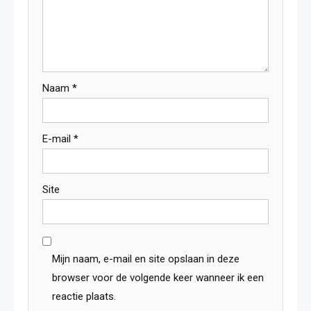
Naam
*
E-mail
*
Site
Mijn naam, e-mail en site opslaan in deze
browser voor de volgende keer wanneer ik een
reactie plaats.