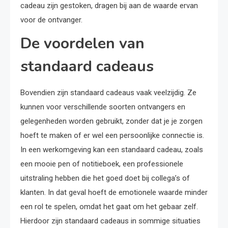
cadeau zijn gestoken, dragen bij aan de waarde ervan
voor de ontvanger.
De voordelen van
standaard cadeaus
Bovendien zijn standaard cadeaus vaak veelzijdig. Ze
kunnen voor verschillende soorten ontvangers en
gelegenheden worden gebruikt, zonder dat je je zorgen
hoeft te maken of er wel een persoonlijke connectie is.
In een werkomgeving kan een standaard cadeau, zoals
een mooie pen of notitieboek, een professionele
uitstraling hebben die het goed doet bij collega’s of
klanten. In dat geval hoeft de emotionele waarde minder
een rol te spelen, omdat het gaat om het gebaar zelf.
Hierdoor zijn standaard cadeaus in sommige situaties