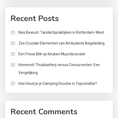
Recent Posts
Kies Bewust: Tandartspraktijken in Rotterdam-West
Zes Cruciale Elementen van Ambulante Begeleiding
Een Frisse Blik op Keuken Muurdecoratie
Homevolt Thuisbatterij versus Concurrenten: Een
Vergelijking
Hoe Houd je je Camping Douche in Topconditie?
Recent Comments