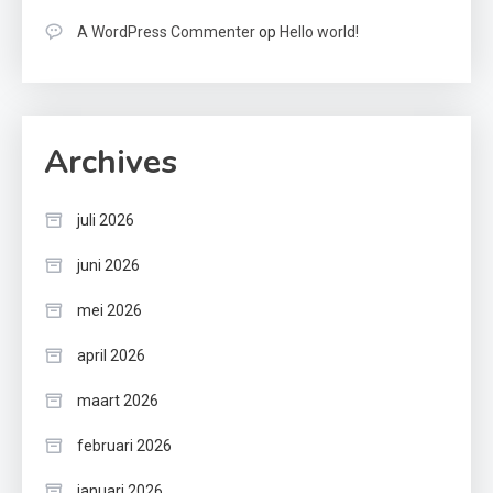
A WordPress Commenter
op
Hello world!
Archives
juli 2026
juni 2026
mei 2026
april 2026
maart 2026
februari 2026
januari 2026