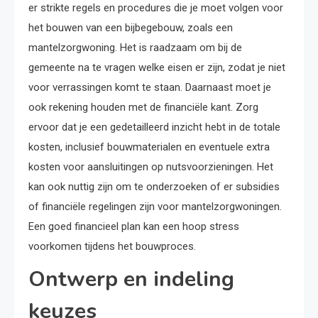
er strikte regels en procedures die je moet volgen voor
het bouwen van een bijbegebouw, zoals een
mantelzorgwoning. Het is raadzaam om bij de
gemeente na te vragen welke eisen er zijn, zodat je niet
voor verrassingen komt te staan. Daarnaast moet je
ook rekening houden met de financiële kant. Zorg
ervoor dat je een gedetailleerd inzicht hebt in de totale
kosten, inclusief bouwmaterialen en eventuele extra
kosten voor aansluitingen op nutsvoorzieningen. Het
kan ook nuttig zijn om te onderzoeken of er subsidies
of financiële regelingen zijn voor mantelzorgwoningen.
Een goed financieel plan kan een hoop stress
voorkomen tijdens het bouwproces.
Ontwerp en indeling
keuzes