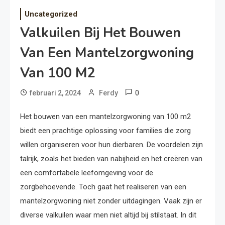
Uncategorized
Valkuilen Bij Het Bouwen
Van Een Mantelzorgwoning
Van 100 M2
0
februari 2, 2024
Ferdy
Het bouwen van een mantelzorgwoning van 100 m2
biedt een prachtige oplossing voor families die zorg
willen organiseren voor hun dierbaren. De voordelen zijn
talrijk, zoals het bieden van nabijheid en het creëren van
een comfortabele leefomgeving voor de
zorgbehoevende. Toch gaat het realiseren van een
mantelzorgwoning niet zonder uitdagingen. Vaak zijn er
diverse valkuilen waar men niet altijd bij stilstaat. In dit