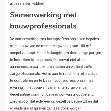
al deze eisen voldoet.
Samenwerking met
bouwprofessionals
De samenwerking met bouwprofessionals kan bepalen
of de bouw van de mantelzorgwoning van 100 m2
soepel verloopt. Het is belangrijk om deskundige partijen
te betrekken bij dit proces. Dit omvat niet alleen
aannemers, maar ook architecten en wellicht zelfs
zorgprofessionals. Het is aan te raden om referenties
te controleren en te kiezen voor professionals met
ervaring in het bouwen van mantelzorgwoningen.
Regelmatige communicatie is ook van groot belang;
zorg ervoor dat iedereen op dezelfde pagina zit en dat
er duidelijke afspraken zijn. Hierdoor worden