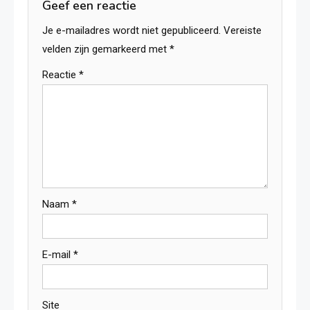
Geef een reactie
Je e-mailadres wordt niet gepubliceerd.
Vereiste
velden zijn gemarkeerd met
*
Reactie
*
Naam
*
E-mail
*
Site