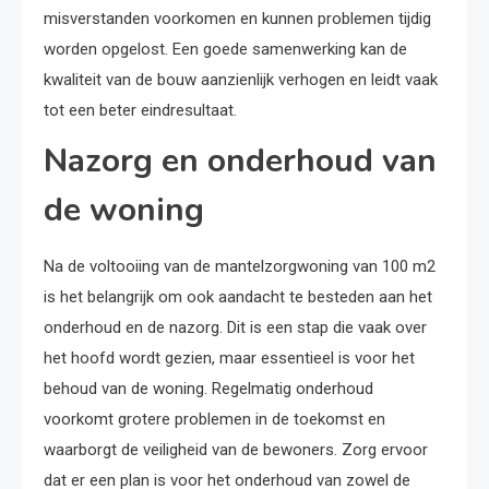
misverstanden voorkomen en kunnen problemen tijdig
worden opgelost. Een goede samenwerking kan de
kwaliteit van de bouw aanzienlijk verhogen en leidt vaak
tot een beter eindresultaat.
Nazorg en onderhoud van
de woning
Na de voltooiing van de mantelzorgwoning van 100 m2
is het belangrijk om ook aandacht te besteden aan het
onderhoud en de nazorg. Dit is een stap die vaak over
het hoofd wordt gezien, maar essentieel is voor het
behoud van de woning. Regelmatig onderhoud
voorkomt grotere problemen in de toekomst en
waarborgt de veiligheid van de bewoners. Zorg ervoor
dat er een plan is voor het onderhoud van zowel de