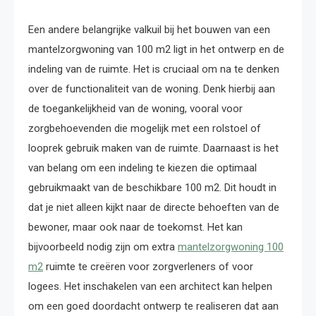
Een andere belangrijke valkuil bij het bouwen van een
mantelzorgwoning van 100 m2 ligt in het ontwerp en de
indeling van de ruimte. Het is cruciaal om na te denken
over de functionaliteit van de woning. Denk hierbij aan
de toegankelijkheid van de woning, vooral voor
zorgbehoevenden die mogelijk met een rolstoel of
looprek gebruik maken van de ruimte. Daarnaast is het
van belang om een indeling te kiezen die optimaal
gebruikmaakt van de beschikbare 100 m2. Dit houdt in
dat je niet alleen kijkt naar de directe behoeften van de
bewoner, maar ook naar de toekomst. Het kan
bijvoorbeeld nodig zijn om extra
mantelzorgwoning 100
m2
ruimte te creëren voor zorgverleners of voor
logees. Het inschakelen van een architect kan helpen
om een goed doordacht ontwerp te realiseren dat aan