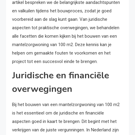
artikel bespreken we de belangrijkste aandachtspunten
en valkuilen tijdens het bouwproces, zodat je goed
voorbereid aan de slag kunt gaan. Van juridische
aspecten tot praktische overwegingen, we behandelen
alle facetten die komen kijken bij het bouwen van een
mantelzorgwoning van 100 m2. Deze kennis kan je
helpen om gemaakte fouten te voorkomen en het
project tot een succesvol einde te brengen.
Juridische en financiële
overwegingen
Bij het bouwen van een mantelzorgwoning van 100 m2
is het essentieel om de juridische en financiële
aspecten goed in kaart te brengen. Dit begint met het
verkrijgen van de juiste vergunningen. In Nederland zijn