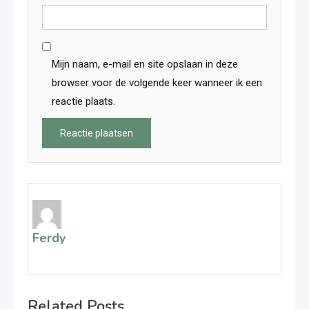
Mijn naam, e-mail en site opslaan in deze
browser voor de volgende keer wanneer ik een
reactie plaats.
Ferdy
Related Posts