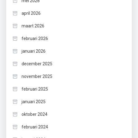
mei 2026
april 2026
maart 2026
februari 2026
januari 2026
december 2025
november 2025
februari 2025
januari 2025
oktober 2024
februari 2024