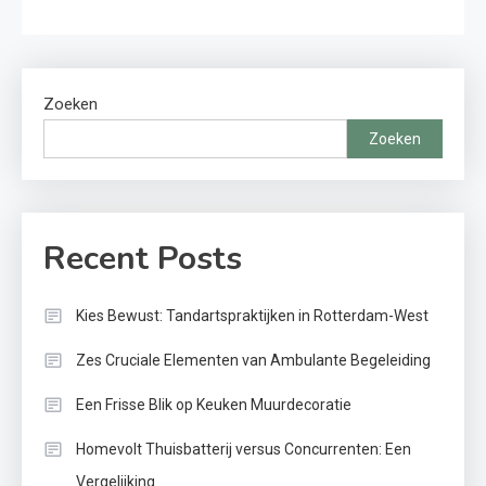
Zoeken
Zoeken
Recent Posts
Kies Bewust: Tandartspraktijken in Rotterdam-West
Zes Cruciale Elementen van Ambulante Begeleiding
Een Frisse Blik op Keuken Muurdecoratie
Homevolt Thuisbatterij versus Concurrenten: Een
Vergelijking