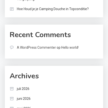
Hoe Houd je je Camping Douche in Topconditie?
Recent Comments
A WordPress Commenter
op
Hello world!
Archives
juli 2026
juni 2026