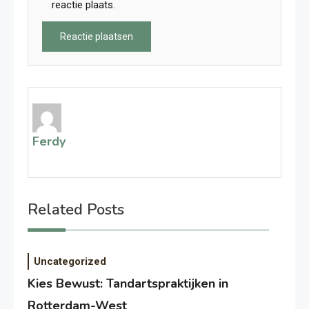
reactie plaats.
Ferdy
Related Posts
Uncategorized
Kies Bewust: Tandartspraktijken in
Rotterdam-West