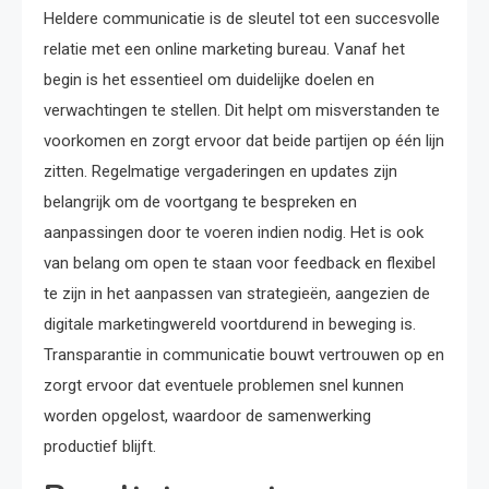
Heldere communicatie is de sleutel tot een succesvolle
relatie met een online marketing bureau. Vanaf het
begin is het essentieel om duidelijke doelen en
verwachtingen te stellen. Dit helpt om misverstanden te
voorkomen en zorgt ervoor dat beide partijen op één lijn
zitten. Regelmatige vergaderingen en updates zijn
belangrijk om de voortgang te bespreken en
aanpassingen door te voeren indien nodig. Het is ook
van belang om open te staan voor feedback en flexibel
te zijn in het aanpassen van strategieën, aangezien de
digitale marketingwereld voortdurend in beweging is.
Transparantie in communicatie bouwt vertrouwen op en
zorgt ervoor dat eventuele problemen snel kunnen
worden opgelost, waardoor de samenwerking
productief blijft.