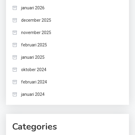
januari 2026
december 2025
november 2025
februari 2025
januari 2025
oktober 2024
februari 2024
januari 2024
Categories