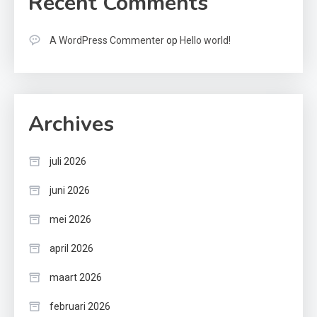
Recent Comments
A WordPress Commenter
op
Hello world!
Archives
juli 2026
juni 2026
mei 2026
april 2026
maart 2026
februari 2026