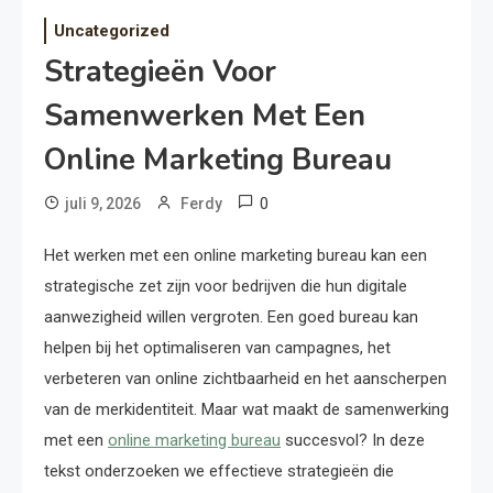
Uncategorized
Strategieën Voor
Samenwerken Met Een
Online Marketing Bureau
0
juli 9, 2026
Ferdy
Het werken met een online marketing bureau kan een
strategische zet zijn voor bedrijven die hun digitale
aanwezigheid willen vergroten. Een goed bureau kan
helpen bij het optimaliseren van campagnes, het
verbeteren van online zichtbaarheid en het aanscherpen
van de merkidentiteit. Maar wat maakt de samenwerking
met een
online marketing bureau
succesvol? In deze
tekst onderzoeken we effectieve strategieën die