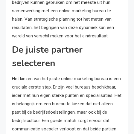
bedrijven kunnen gebruiken om het meeste uit hun
samenwerking met een online marketing bureau te
halen. Van strategische planning tot het meten van
resultaten, het begrijpen van deze dynamiek kan een
wereld van verschil maken voor het eindresultaat.
De juiste partner
selecteren
Het kiezen van het juiste online marketing bureau is een
cruciale eerste stap. Er zijn veel bureaus beschikbaar,
ieder met hun eigen sterke punten en specialisaties. Het
is belangrijk om een bureau te kiezen dat niet alleen
past bij de bedrijfsdoelstellingen, maar ook bij de
bedrijfscultuur. Een goede match zorgt ervoor dat
communicatie soepeler verloopt en dat beide partijen