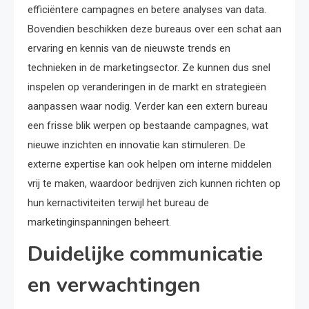
efficiëntere campagnes en betere analyses van data.
Bovendien beschikken deze bureaus over een schat aan
ervaring en kennis van de nieuwste trends en
technieken in de marketingsector. Ze kunnen dus snel
inspelen op veranderingen in de markt en strategieën
aanpassen waar nodig. Verder kan een extern bureau
een frisse blik werpen op bestaande campagnes, wat
nieuwe inzichten en innovatie kan stimuleren. De
externe expertise kan ook helpen om interne middelen
vrij te maken, waardoor bedrijven zich kunnen richten op
hun kernactiviteiten terwijl het bureau de
marketinginspanningen beheert.
Duidelijke communicatie
en verwachtingen