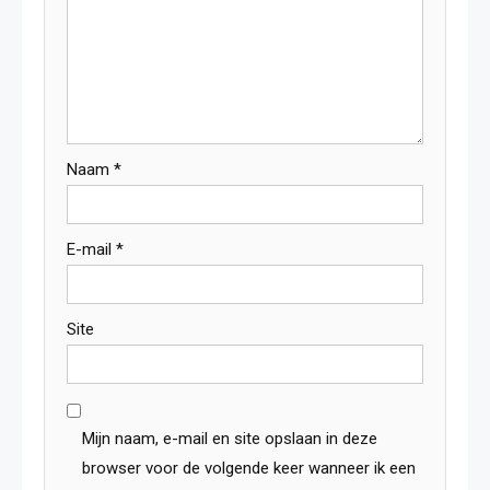
Naam
*
E-mail
*
Site
Mijn naam, e-mail en site opslaan in deze
browser voor de volgende keer wanneer ik een