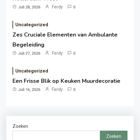
Ferdy
Juli 28, 2026
0
Uncategorized
Zes Cruciale Elementen van Ambulante
Begeleiding
Ferdy
Juli 27, 2026
0
Uncategorized
Een Frisse Blik op Keuken Muurdecoratie
Ferdy
Juli 16, 2026
0
Zoeken
Zoeken