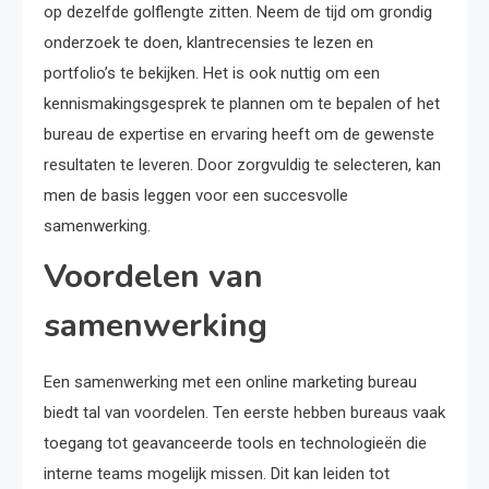
op dezelfde golflengte zitten. Neem de tijd om grondig
onderzoek te doen, klantrecensies te lezen en
portfolio’s te bekijken. Het is ook nuttig om een
kennismakingsgesprek te plannen om te bepalen of het
bureau de expertise en ervaring heeft om de gewenste
resultaten te leveren. Door zorgvuldig te selecteren, kan
men de basis leggen voor een succesvolle
samenwerking.
Voordelen van
samenwerking
Een samenwerking met een online marketing bureau
biedt tal van voordelen. Ten eerste hebben bureaus vaak
toegang tot geavanceerde tools en technologieën die
interne teams mogelijk missen. Dit kan leiden tot