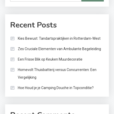
Recent Posts
Kies Bewust: Tandartspraktijken in Rotterdam-West
Zes Cruciale Elementen van Ambulante Begeleiding
Een Frisse Blik op Keuken Muurdecoratie
Homevolt Thuisbatterij versus Concurrenten: Een
Vergelijking
Hoe Houd je je Camping Douche in Topconditie?