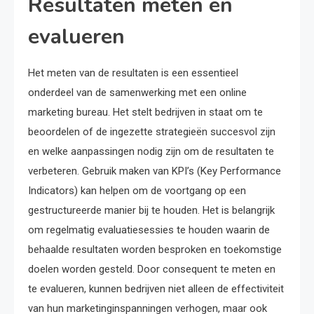
Resultaten meten en
evalueren
Het meten van de resultaten is een essentieel
onderdeel van de samenwerking met een online
marketing bureau. Het stelt bedrijven in staat om te
beoordelen of de ingezette strategieën succesvol zijn
en welke aanpassingen nodig zijn om de resultaten te
verbeteren. Gebruik maken van KPI’s (Key Performance
Indicators) kan helpen om de voortgang op een
gestructureerde manier bij te houden. Het is belangrijk
om regelmatig evaluatiesessies te houden waarin de
behaalde resultaten worden besproken en toekomstige
doelen worden gesteld. Door consequent te meten en
te evalueren, kunnen bedrijven niet alleen de effectiviteit
van hun marketinginspanningen verhogen, maar ook