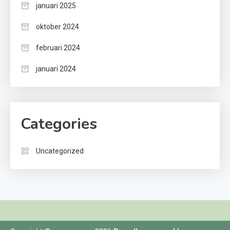
januari 2025
oktober 2024
februari 2024
januari 2024
Categories
Uncategorized