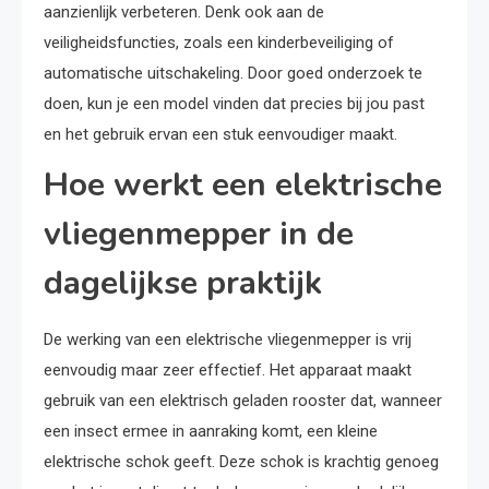
aanzienlijk verbeteren. Denk ook aan de
veiligheidsfuncties, zoals een kinderbeveiliging of
automatische uitschakeling. Door goed onderzoek te
doen, kun je een model vinden dat precies bij jou past
en het gebruik ervan een stuk eenvoudiger maakt.
Hoe werkt een elektrische
vliegenmepper in de
dagelijkse praktijk
De werking van een elektrische vliegenmepper is vrij
eenvoudig maar zeer effectief. Het apparaat maakt
gebruik van een elektrisch geladen rooster dat, wanneer
een insect ermee in aanraking komt, een kleine
elektrische schok geeft. Deze schok is krachtig genoeg