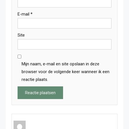
E-mail
*
Site
Mijn naam, e-mail en site opslaan in deze
browser voor de volgende keer wanneer ik een
reactie plaats.