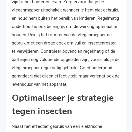
zijn bij het hanteren ervan. Zorg ervoor dat je de
vliegenmepper uitschakelt wanneer je hem niet gebruikt,
en houd hem buiten het bereik van kinderen. Regelmatig
onderhoud is ook belangrijk om de werking optimaal te
houden. Reinig het rooster van de vliegenmepper na
gebruik met een droge doek om vuil en insectenresten
te verwijderen. Controleer bovendien regelmatig of de
batterijen nog voldoende opgeladen zijn, vooral als je de
vliegenmepper regelmatig gebruikt. Goed onderhoud
garandeert niet alleen effectiviteit, maar verlengt ook de
levensduur van het apparaat.
Optimaliseer je strategie
tegen insecten
Naast het effectief gebruik van een elektrische