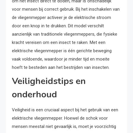
om het insect direct te doden, maar is onschadelijk
voor mensen bij correct gebruik. Bij het inschakelen van
de vliegenmepper activeer je de elektrische stroom
door een knop in te drukken. Dit model verschilt
aanzienlijk van traditionele vliegenmeppers, die fysieke
kracht vereisen om een insect te raken. Met een
elektrische vliegenmepper is één gerichte beweging
vaak voldoende, waardoor je minder tijd en moeite
hoeft te besteden aan het bestrijden van insecten.
Veiligheidstips en
onderhoud
Veiligheid is een cruciaal aspect bij het gebruik van een
elektrische vliegenmepper. Hoewel de schok voor
mensen meestal niet gevaarlijk is, moet je voorzichtig