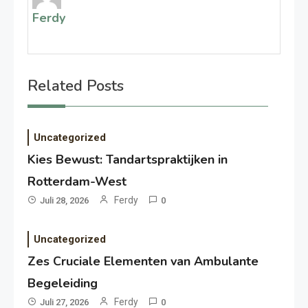
Ferdy
Related Posts
Uncategorized
Kies Bewust: Tandartspraktijken in
Rotterdam-West
Ferdy
Juli 28, 2026
0
Uncategorized
Zes Cruciale Elementen van Ambulante
Begeleiding
Ferdy
Juli 27, 2026
0