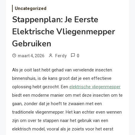
Uncategorized
Stappenplan: Je Eerste
Elektrische Vliegenmepper
Gebruiken
0
maart 4, 2026
Ferdy
Als je ooit last hebt gehad van vervelende insecten
binnenshuis, is de kans groot dat je een effectieve
oplossing hebt gezocht. Een
elektrische vliegenmepper
biedt een moderne manier om met deze insecten om te
gaan, zonder dat je hoeft te zwaaien met een
traditionele vliegenmepper. Het kan echter even wennen
zijn om over te stappen naar het gebruik van een
elektrisch model, vooral als je zoiets voor het eerst