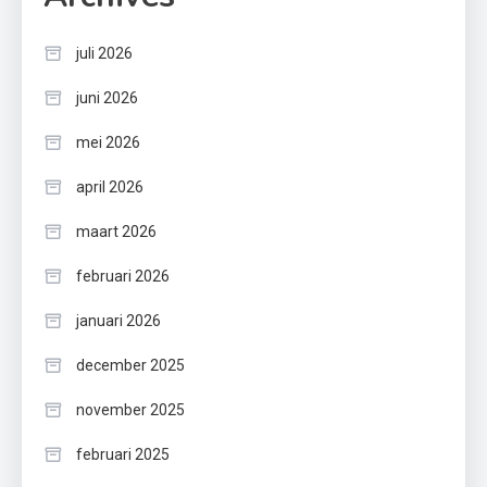
juli 2026
juni 2026
mei 2026
april 2026
maart 2026
februari 2026
januari 2026
december 2025
november 2025
februari 2025