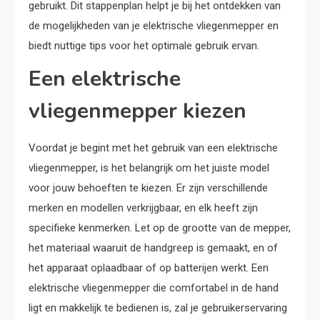
gebruikt. Dit stappenplan helpt je bij het ontdekken van
de mogelijkheden van je elektrische vliegenmepper en
biedt nuttige tips voor het optimale gebruik ervan.
Een elektrische
vliegenmepper kiezen
Voordat je begint met het gebruik van een elektrische
vliegenmepper, is het belangrijk om het juiste model
voor jouw behoeften te kiezen. Er zijn verschillende
merken en modellen verkrijgbaar, en elk heeft zijn
specifieke kenmerken. Let op de grootte van de mepper,
het materiaal waaruit de handgreep is gemaakt, en of
het apparaat oplaadbaar of op batterijen werkt. Een
elektrische vliegenmepper die comfortabel in de hand
ligt en makkelijk te bedienen is, zal je gebruikerservaring