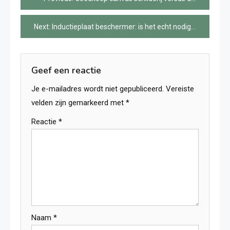
navigatie
Next:
Inductieplaat beschermer: is het echt nodig?
Geef een reactie
Je e-mailadres wordt niet gepubliceerd.
Vereiste
velden zijn gemarkeerd met
*
Reactie
*
Naam
*