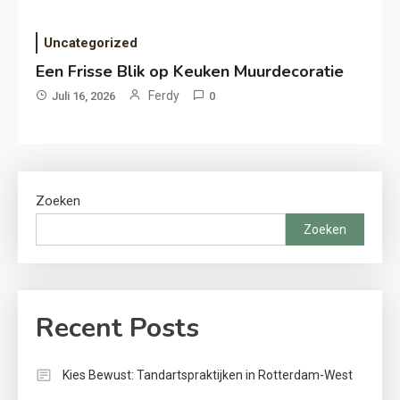
Uncategorized
Een Frisse Blik op Keuken Muurdecoratie
Ferdy
Juli 16, 2026
0
Zoeken
Zoeken
Recent Posts
Kies Bewust: Tandartspraktijken in Rotterdam-West