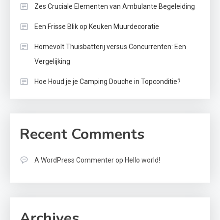
Zes Cruciale Elementen van Ambulante Begeleiding
Een Frisse Blik op Keuken Muurdecoratie
Homevolt Thuisbatterij versus Concurrenten: Een
Vergelijking
Hoe Houd je je Camping Douche in Topconditie?
Recent Comments
A WordPress Commenter
op
Hello world!
Archives