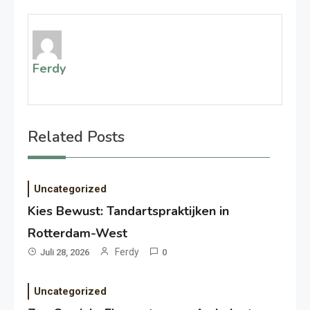
Ferdy
Related Posts
Uncategorized
Kies Bewust: Tandartspraktijken in
Rotterdam-West
Ferdy
Juli 28, 2026
0
Uncategorized