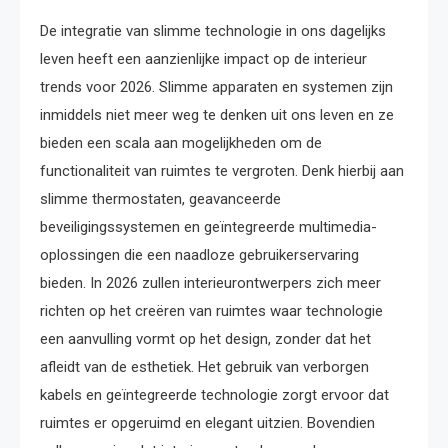
De integratie van slimme technologie in ons dagelijks
leven heeft een aanzienlijke impact op de interieur
trends voor 2026. Slimme apparaten en systemen zijn
inmiddels niet meer weg te denken uit ons leven en ze
bieden een scala aan mogelijkheden om de
functionaliteit van ruimtes te vergroten. Denk hierbij aan
slimme thermostaten, geavanceerde
beveiligingssystemen en geïntegreerde multimedia-
oplossingen die een naadloze gebruikerservaring
bieden. In 2026 zullen interieurontwerpers zich meer
richten op het creëren van ruimtes waar technologie
een aanvulling vormt op het design, zonder dat het
afleidt van de esthetiek. Het gebruik van verborgen
kabels en geïntegreerde technologie zorgt ervoor dat
ruimtes er opgeruimd en elegant uitzien. Bovendien