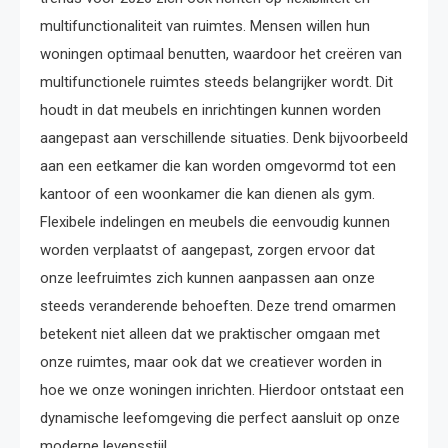
multifunctionaliteit van ruimtes. Mensen willen hun
woningen optimaal benutten, waardoor het creëren van
multifunctionele ruimtes steeds belangrijker wordt. Dit
houdt in dat meubels en inrichtingen kunnen worden
aangepast aan verschillende situaties. Denk bijvoorbeeld
aan een eetkamer die kan worden omgevormd tot een
kantoor of een woonkamer die kan dienen als gym.
Flexibele indelingen en meubels die eenvoudig kunnen
worden verplaatst of aangepast, zorgen ervoor dat
onze leefruimtes zich kunnen aanpassen aan onze
steeds veranderende behoeften. Deze trend omarmen
betekent niet alleen dat we praktischer omgaan met
onze ruimtes, maar ook dat we creatiever worden in
hoe we onze woningen inrichten. Hierdoor ontstaat een
dynamische leefomgeving die perfect aansluit op onze
moderne levensstijl.