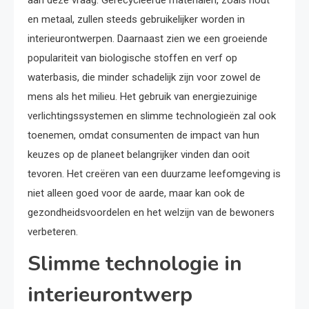
aan deze vraag. Gerecycleerde materialen, zoals hout
en metaal, zullen steeds gebruikelijker worden in
interieurontwerpen. Daarnaast zien we een groeiende
populariteit van biologische stoffen en verf op
waterbasis, die minder schadelijk zijn voor zowel de
mens als het milieu. Het gebruik van energiezuinige
verlichtingssystemen en slimme technologieën zal ook
toenemen, omdat consumenten de impact van hun
keuzes op de planeet belangrijker vinden dan ooit
tevoren. Het creëren van een duurzame leefomgeving is
niet alleen goed voor de aarde, maar kan ook de
gezondheidsvoordelen en het welzijn van de bewoners
verbeteren.
Slimme technologie in
interieurontwerp