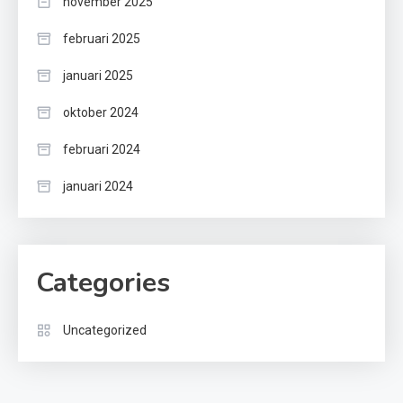
november 2025
februari 2025
januari 2025
oktober 2024
februari 2024
januari 2024
Categories
Uncategorized