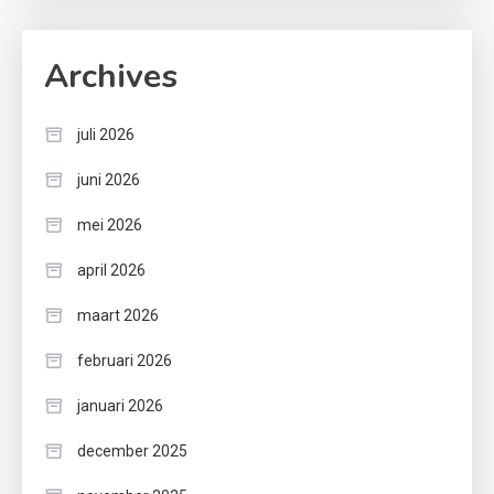
Archives
juli 2026
juni 2026
mei 2026
april 2026
maart 2026
februari 2026
januari 2026
december 2025