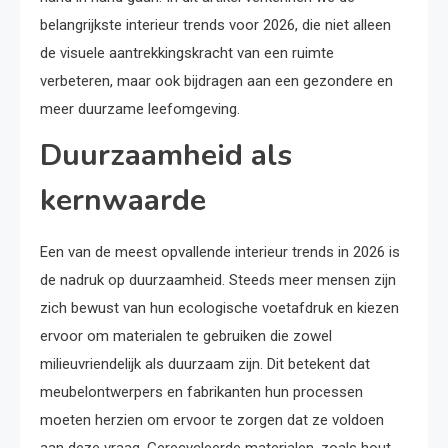
belangrijkste interieur trends voor 2026, die niet alleen
de visuele aantrekkingskracht van een ruimte
verbeteren, maar ook bijdragen aan een gezondere en
meer duurzame leefomgeving.
Duurzaamheid als
kernwaarde
Een van de meest opvallende interieur trends in 2026 is
de nadruk op duurzaamheid. Steeds meer mensen zijn
zich bewust van hun ecologische voetafdruk en kiezen
ervoor om materialen te gebruiken die zowel
milieuvriendelijk als duurzaam zijn. Dit betekent dat
meubelontwerpers en fabrikanten hun processen
moeten herzien om ervoor te zorgen dat ze voldoen