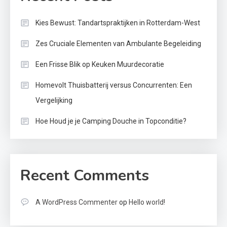
Kies Bewust: Tandartspraktijken in Rotterdam-West
Zes Cruciale Elementen van Ambulante Begeleiding
Een Frisse Blik op Keuken Muurdecoratie
Homevolt Thuisbatterij versus Concurrenten: Een
Vergelijking
Hoe Houd je je Camping Douche in Topconditie?
Recent Comments
A WordPress Commenter
op
Hello world!