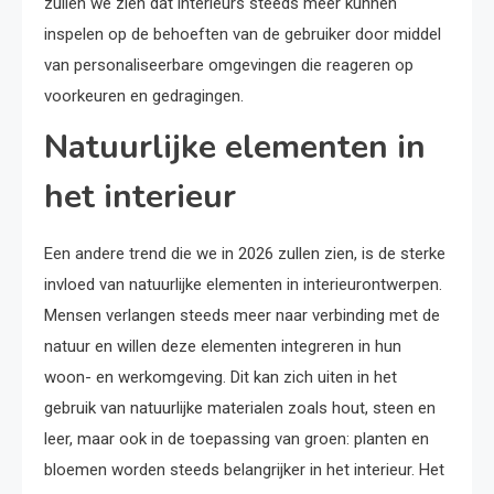
zullen we zien dat interieurs steeds meer kunnen
inspelen op de behoeften van de gebruiker door middel
van personaliseerbare omgevingen die reageren op
voorkeuren en gedragingen.
Natuurlijke elementen in
het interieur
Een andere trend die we in 2026 zullen zien, is de sterke
invloed van natuurlijke elementen in interieurontwerpen.
Mensen verlangen steeds meer naar verbinding met de
natuur en willen deze elementen integreren in hun
woon- en werkomgeving. Dit kan zich uiten in het
gebruik van natuurlijke materialen zoals hout, steen en
leer, maar ook in de toepassing van groen: planten en
bloemen worden steeds belangrijker in het interieur. Het