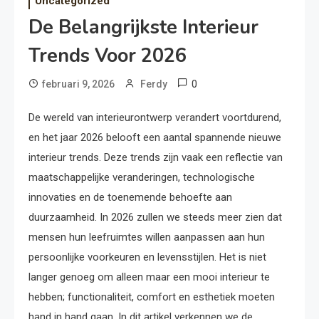
Uncategorized
De Belangrijkste Interieur
Trends Voor 2026
0
februari 9, 2026
Ferdy
De wereld van interieurontwerp verandert voortdurend,
en het jaar 2026 belooft een aantal spannende nieuwe
interieur trends. Deze trends zijn vaak een reflectie van
maatschappelijke veranderingen, technologische
innovaties en de toenemende behoefte aan
duurzaamheid. In 2026 zullen we steeds meer zien dat
mensen hun leefruimtes willen aanpassen aan hun
persoonlijke voorkeuren en levensstijlen. Het is niet
langer genoeg om alleen maar een mooi interieur te
hebben; functionaliteit, comfort en esthetiek moeten
hand in hand gaan. In dit artikel verkennen we de