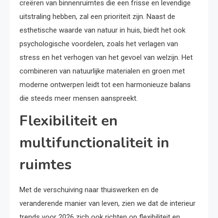
creëren van binnenruimtes die een frisse en levendige
uitstraling hebben, zal een prioriteit zijn. Naast de
esthetische waarde van natuur in huis, biedt het ook
psychologische voordelen, zoals het verlagen van
stress en het verhogen van het gevoel van welzijn. Het
combineren van natuurlijke materialen en groen met
moderne ontwerpen leidt tot een harmonieuze balans
die steeds meer mensen aanspreekt.
Flexibiliteit en
multifunctionaliteit in
ruimtes
Met de verschuiving naar thuiswerken en de
veranderende manier van leven, zien we dat de interieur
trends voor 2026 zich ook richten op flexibiliteit en