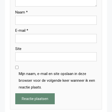
Naam
*
E-mail
*
Site
Mijn naam, e-mail en site opslaan in deze
browser voor de volgende keer wanneer ik een
reactie plaats.