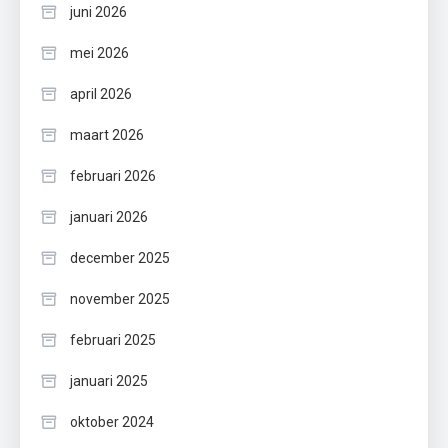
juni 2026
mei 2026
april 2026
maart 2026
februari 2026
januari 2026
december 2025
november 2025
februari 2025
januari 2025
oktober 2024