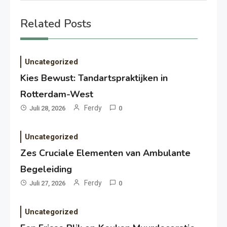
Related Posts
Uncategorized
Kies Bewust: Tandartspraktijken in
Rotterdam-West
Ferdy
Juli 28, 2026
0
Uncategorized
Zes Cruciale Elementen van Ambulante
Begeleiding
Ferdy
Juli 27, 2026
0
Uncategorized