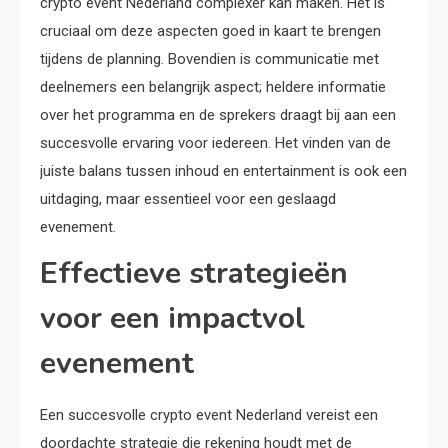
crypto event Nederland complexer kan maken. Het is
cruciaal om deze aspecten goed in kaart te brengen
tijdens de planning. Bovendien is communicatie met
deelnemers een belangrijk aspect; heldere informatie
over het programma en de sprekers draagt bij aan een
succesvolle ervaring voor iedereen. Het vinden van de
juiste balans tussen inhoud en entertainment is ook een
uitdaging, maar essentieel voor een geslaagd
evenement.
Effectieve strategieën
voor een impactvol
evenement
Een succesvolle crypto event Nederland vereist een
doordachte strategie die rekening houdt met de