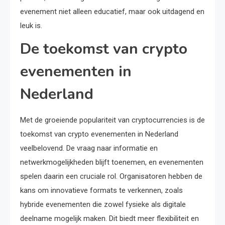
evenement niet alleen educatief, maar ook uitdagend en
leuk is.
De toekomst van crypto
evenementen in
Nederland
Met de groeiende populariteit van cryptocurrencies is de
toekomst van crypto evenementen in Nederland
veelbelovend. De vraag naar informatie en
netwerkmogelijkheden blijft toenemen, en evenementen
spelen daarin een cruciale rol. Organisatoren hebben de
kans om innovatieve formats te verkennen, zoals
hybride evenementen die zowel fysieke als digitale
deelname mogelijk maken. Dit biedt meer flexibiliteit en