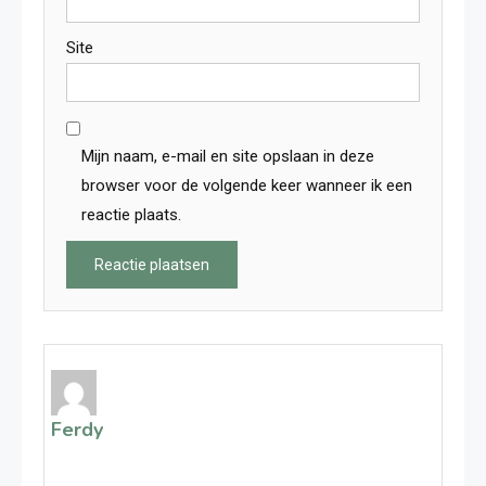
Site
Mijn naam, e-mail en site opslaan in deze
browser voor de volgende keer wanneer ik een
reactie plaats.
Ferdy