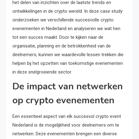
het delen van inzichten over de laatste trends en
ontwikkelingen in de crypto wereld. In deze case study
onderzoeken we verschillende succesvolle crypto
evenementen in Nederland en analyseren we wat hen
tot een succes maakt. Door te kijken naar de
organisatie, planning en de betrokkenheid van de
deelnemers, kunnen we waardevolle lessen trekken die
helpen bij het opzetten van toekomstige evenementen
in deze snelgroeiende sector.
De impact van netwerken
op crypto evenementen
Een essentieel aspect van elk succesvol crypto event
Nederland is de mogelijkheid voor deelnemers om te
netwerken. Deze evenementen brengen een diverse