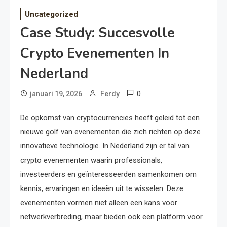
Uncategorized
Case Study: Succesvolle
Crypto Evenementen In
Nederland
0
januari 19, 2026
Ferdy
De opkomst van cryptocurrencies heeft geleid tot een
nieuwe golf van evenementen die zich richten op deze
innovatieve technologie. In Nederland zijn er tal van
crypto evenementen waarin professionals,
investeerders en geïnteresseerden samenkomen om
kennis, ervaringen en ideeën uit te wisselen. Deze
evenementen vormen niet alleen een kans voor
netwerkverbreding, maar bieden ook een platform voor