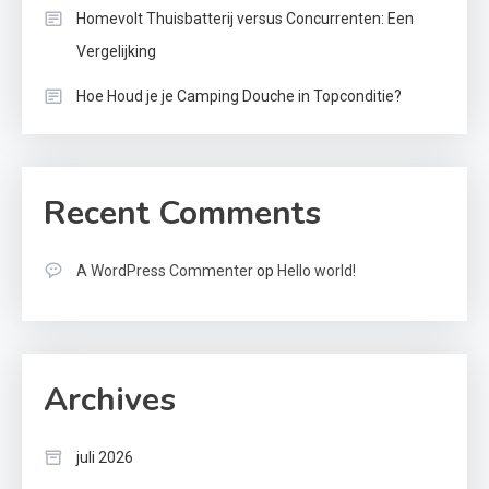
Homevolt Thuisbatterij versus Concurrenten: Een
Vergelijking
Hoe Houd je je Camping Douche in Topconditie?
Recent Comments
A WordPress Commenter
op
Hello world!
Archives
juli 2026