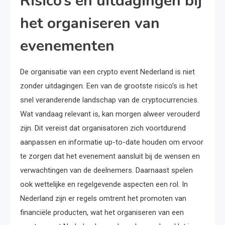
Risico’s en uitdagingen bij
het organiseren van
evenementen
De organisatie van een crypto event Nederland is niet
zonder uitdagingen. Een van de grootste risico’s is het
snel veranderende landschap van de cryptocurrencies.
Wat vandaag relevant is, kan morgen alweer verouderd
zijn. Dit vereist dat organisatoren zich voortdurend
aanpassen en informatie up-to-date houden om ervoor
te zorgen dat het evenement aansluit bij de wensen en
verwachtingen van de deelnemers. Daarnaast spelen
ook wettelijke en regelgevende aspecten een rol. In
Nederland zijn er regels omtrent het promoten van
financiële producten, wat het organiseren van een