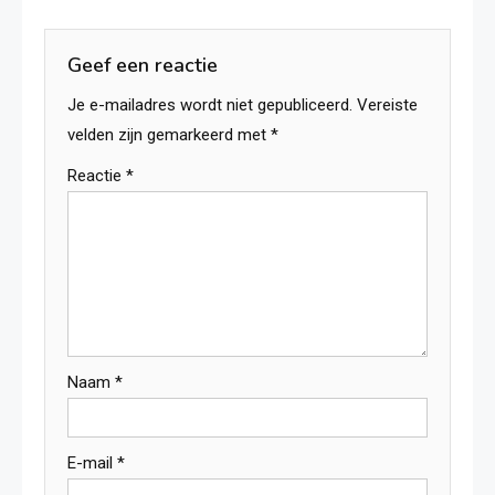
Geef een reactie
Je e-mailadres wordt niet gepubliceerd.
Vereiste
velden zijn gemarkeerd met
*
Reactie
*
Naam
*
E-mail
*