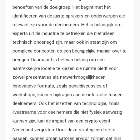
behoeften van de doelgroep. Het begint met het
identificeren van de juiste sprekers en onderwerpen die
relevant zijn voor de deelnemers. Het is belangrijk om
experts uit de industrie te betrekken die niet alleen
technisch onderlegd zijn, maar ook in staat zijn om
complexe concepten op een begrijpelijke manier over te
brengen. Daarnaast is het van belang om een
aantrekkelijke locatie te kiezen die ruimte biedt voor
zowel presentaties als netwerkmogelijkheden.
Innovatieve formats, zoals paneldiscussies of
workshops, kunnen bijdragen aan de interactie tussen
deelnemers. Ook het inzetten van technologie, zoals
livestreams voor deelnemers die niet fysiek aanwezig
kunnen zijn, kan de impact van een crypto event
Nederland vergroten. Door deze strategieën toe te
passen, kunnen organisatoren ervoor zorgen dat hun