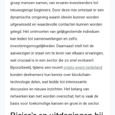
groep mensen samen, van ervaren investeerders tot
nieuwsgierige beginners. Door deze mix ontstaat er een
dynamische omgeving waarin ideeën kunnen worden
uitgewisseld en waardevolle contacten kunnen worden
gelegd. Het ontmoeten van gelijkgestemde individuen
kan leiden tot samenwerkingen en zelfs
investeringsmogelijkheden. Daarnaast stelt het de
aanwezigen in staat om te leren van elkaars ervaringen,
wat cruciaal is in een sector die zo snel evolueert.
Bijvoorbeeld, tijdens een recent
crypto event nederland
konden deelnemers hun kennis over blockchain-
technologie delen, wat leidde tot interessante
discussies en nieuwe inzichten. Het belang van
netwerken kan niet worden overschat; het is vaak de
basis voor toekomstige kansen en groei in de sector.