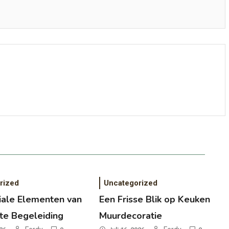
rized
Uncategorized
iale Elementen van
Een Frisse Blik op Keuken
te Begeleiding
Muurdecoratie