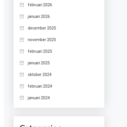
februari 2026
januari 2026
december 2025
november 2025
februari 2025
januari 2025
oktober 2024
februari 2024
januari 2024