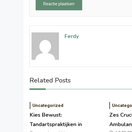
Ferdy
Related Posts
Uncategorized
Uncatego
Kies Bewust:
Zes Cruc
Tandartspraktijken in
Ambulan