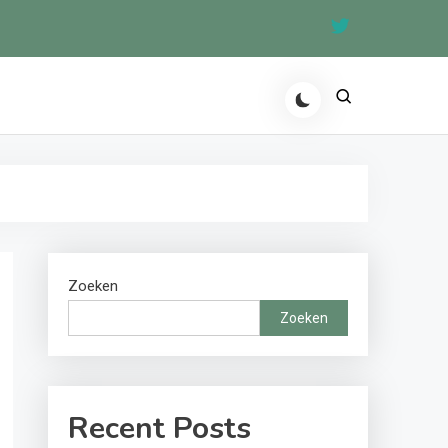
Zoeken
Zoeken
Recent Posts