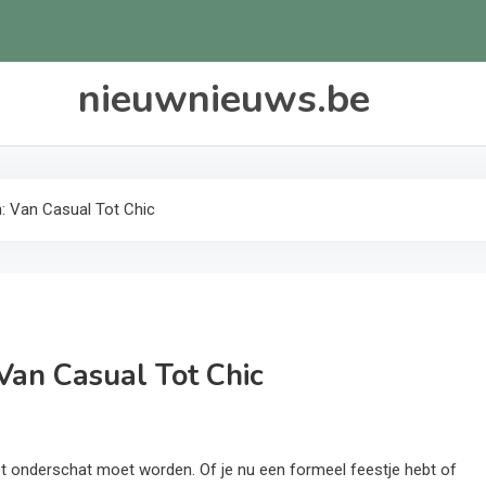
nieuwnieuws.be
: Van Casual Tot Chic
Van Casual Tot Chic
et onderschat moet worden. Of je nu een formeel feestje hebt of