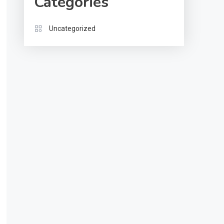
Categories
Uncategorized