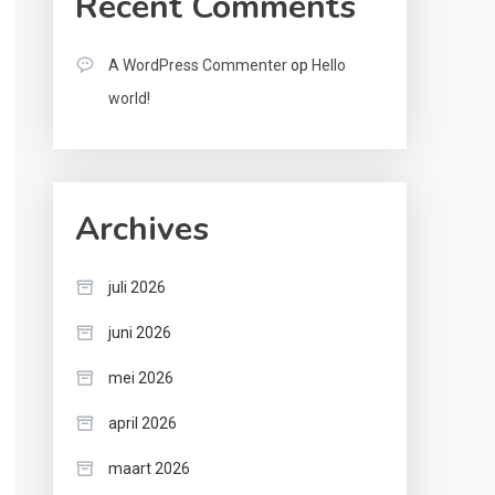
Recent Comments
A WordPress Commenter
op
Hello
world!
Archives
juli 2026
juni 2026
mei 2026
april 2026
maart 2026