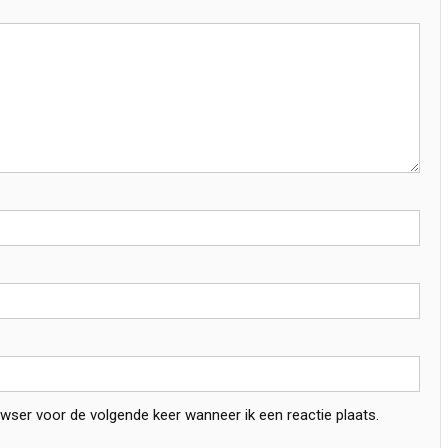
owser voor de volgende keer wanneer ik een reactie plaats.