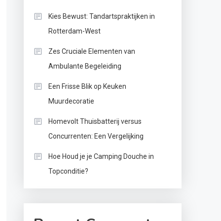
Kies Bewust: Tandartspraktijken in
Rotterdam-West
Zes Cruciale Elementen van
Ambulante Begeleiding
Een Frisse Blik op Keuken
Muurdecoratie
Homevolt Thuisbatterij versus
Concurrenten: Een Vergelijking
Hoe Houd je je Camping Douche in
Topconditie?