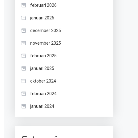
februari 2026
januari 2026
december 2025
november 2025
februari 2025
januari 2025
oktober 2024
februari 2024
januari 2024