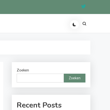
Zoeken
Zoeken
Recent Posts