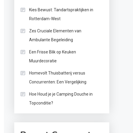
Kies Bewust: Tandartspraktijken in
Rotterdam-West
Zes Cruciale Elementen van
Ambulante Begeleiding
Een Frisse Blik op Keuken
Muurdecoratie
Homevolt Thuisbatterij versus
Concurrenten: Een Vergelijking
Hoe Houd je je Camping Douche in
Topconditie?