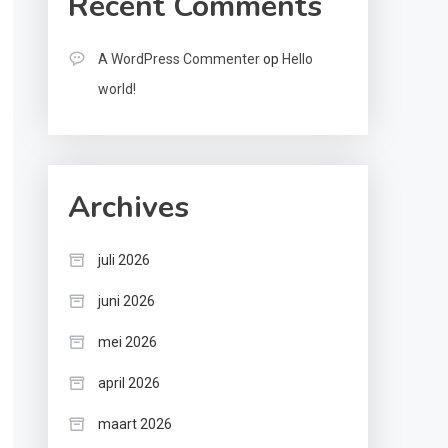
Recent Comments
A WordPress Commenter
op
Hello
world!
Archives
juli 2026
juni 2026
mei 2026
april 2026
maart 2026