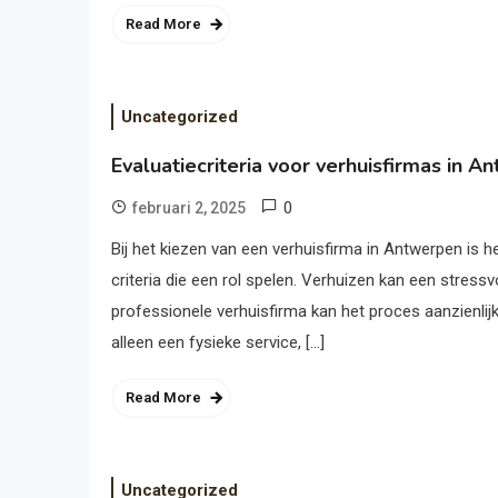
Read More
Uncategorized
Evaluatiecriteria voor verhuisfirmas in 
0
februari 2, 2025
Bij het kiezen van een verhuisfirma in Antwerpen is h
criteria die een rol spelen. Verhuizen kan een stress
professionele verhuisfirma kan het proces aanzienlijk
alleen een fysieke service, […]
Read More
Uncategorized