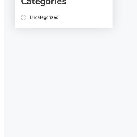
Categories
Uncategorized